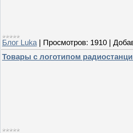
Блог Luka
|
Просмотров:
1910
|
Доба
Товары с логотипом радиостанц