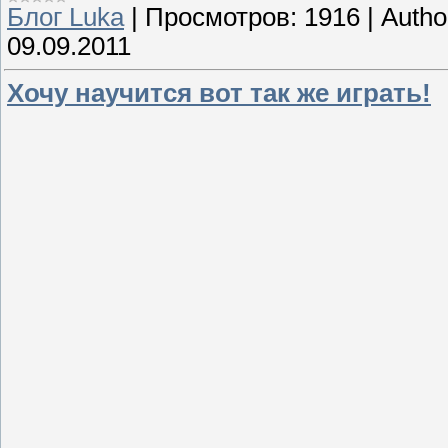
Блог Luka
|
Просмотров:
1916
|
Autho
09.09.2011
Хочу научится вот так же играть!