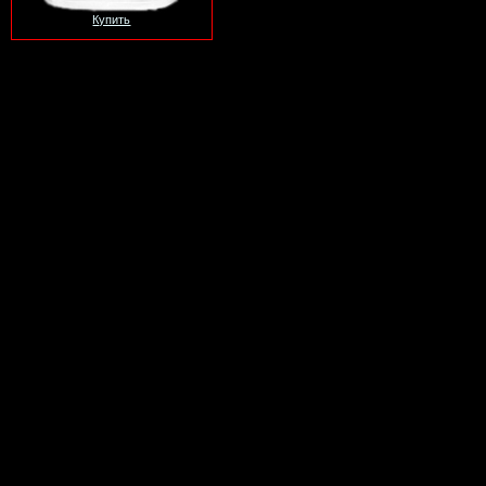
Купить