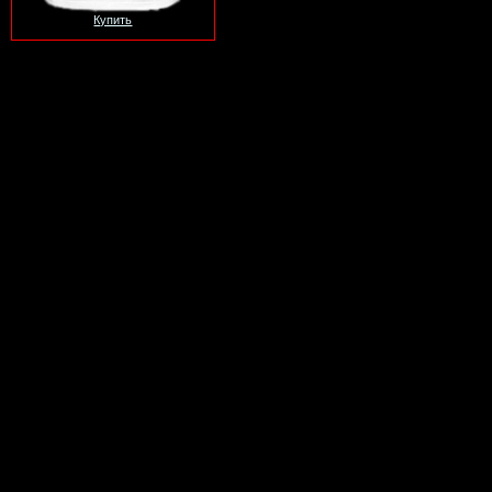
Купить