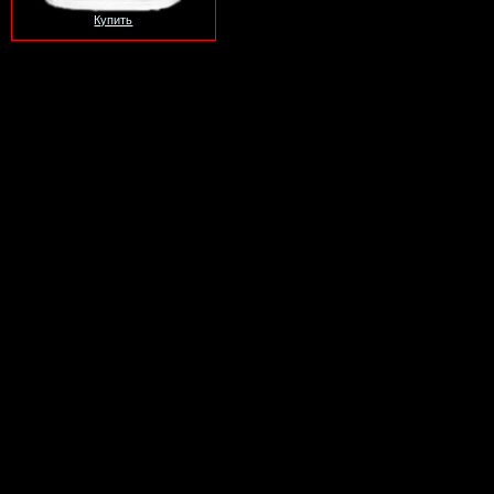
Купить