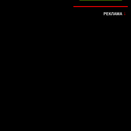
↓
РЕКЛАМА