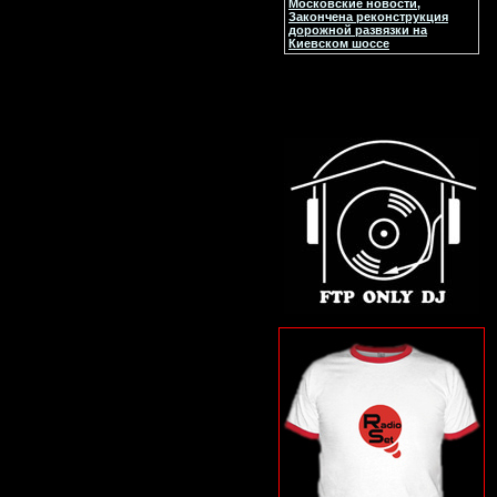
Московские новости,
Закончена реконструкция
дорожной развязки на
Киевском шоссе