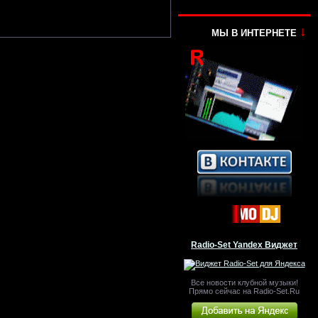
↓
МЫ В ИНТЕРНЕТЕ
Radio-Set Yandex Виджет
Все новости клубной музыки!
Прямо сейчас на Radio-Set.Ru