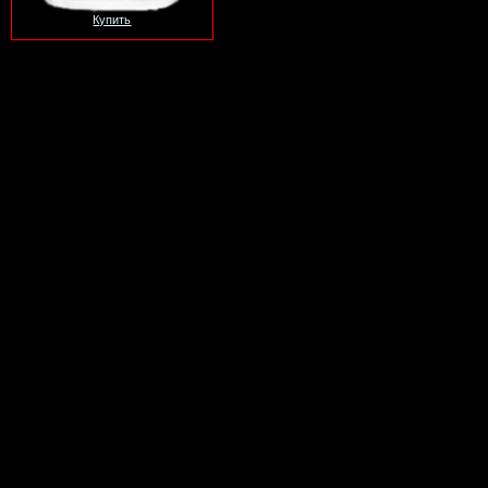
Купить