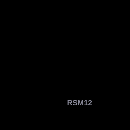
RSM12