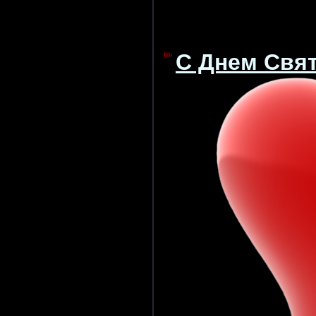
С Днем Свят