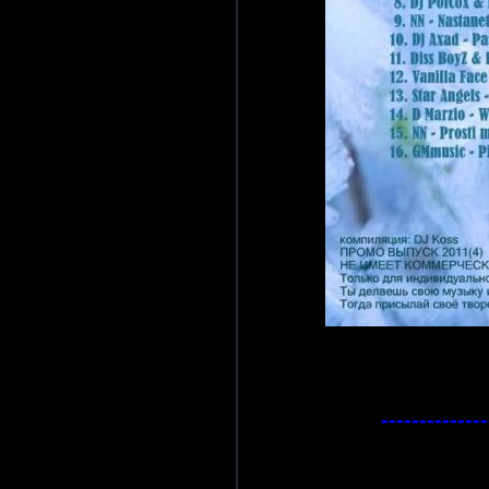
--------------