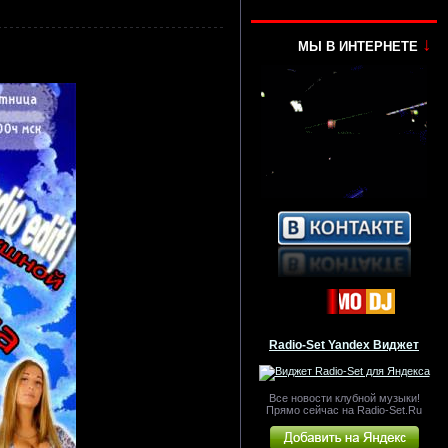
↓
МЫ В ИНТЕРНЕТЕ
Radio-Set Yandex Виджет
Все новости клубной музыки!
Прямо сейчас на Radio-Set.Ru