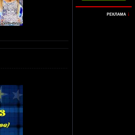
↓
РЕКЛАМА