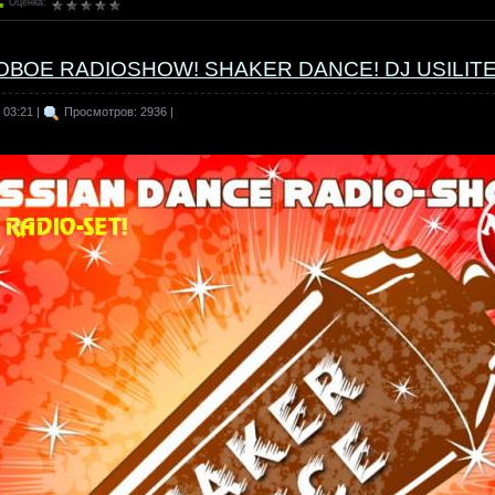
Оценка:
 НОВОЕ RADIOSHOW! SHAKER DANCE! DJ USILIT
 03:21 |
Просмотров: 2936 |