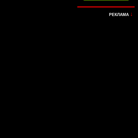
↓
РЕКЛАМА