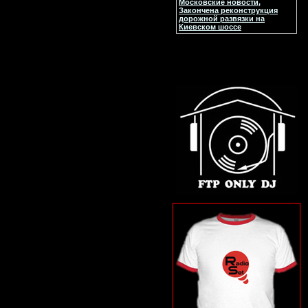
Московские новости,
Закончена реконструкция
дорожной развязки на
Киевском шоссе