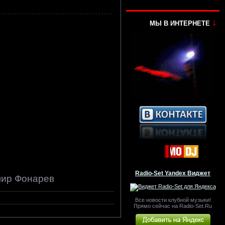
↓
МЫ В ИНТЕРНЕТЕ
Radio-Set Yandex Виджет
мир Фонарев
Все новости клубной музыки!
Прямо сейчас на Radio-Set.Ru